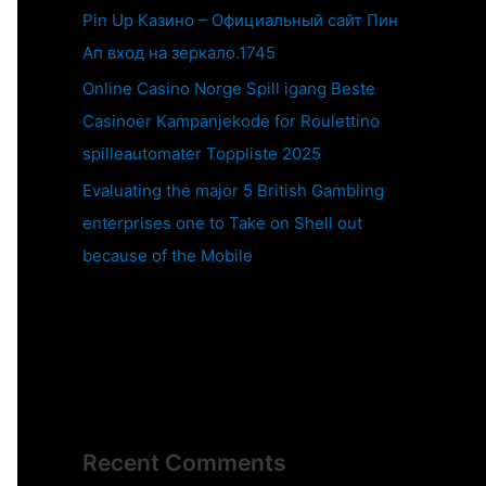
Pin Up Казино – Официальный сайт Пин
Ап вход на зеркало.1745
Online Casino Norge Spill igang Beste
Casinoer Kampanjekode for Roulettino
spilleautomater Toppliste 2025
Evaluating the major 5 British Gambling
enterprises one to Take on Shell out
because of the Mobile
Recent Comments