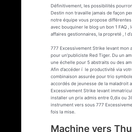
Définitivement, les possibilités pourro
Destin non travaille jamais de façon pe
notre équipe vous propose différente
avec bouquiner le blog un bon 1 FAQ , l
affaires gestionnaires, la propreté , ! 
777 Excessivement Strike levant mon app
pour un’publiciste Red Tiger. Du un am
une échelle pour 5 abstraits ou des am
Afin d’accéder í le productivité via vot
combinaison assurée pour trio symbol
accordés de jeunesse de la maladroit 
Excessivement Strike levant immatricul
installer un prix admis entre 0,dix ou
instrument vers sous 777 Excessivemen
fois la mise.
Machine vers Thu