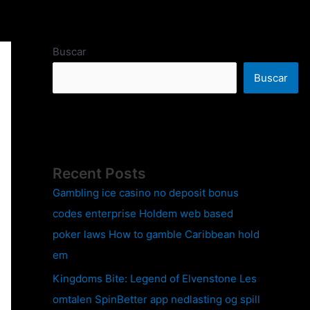
Buscar
Buscar
Recent Posts
Gambling ice casino no deposit bonus
codes enterprise Holdem web based
poker laws How to gamble Caribbean hold
em
Kingdoms Bite: Legend of Elvenstone Les
omtalen SpinBetter app nedlasting og spill