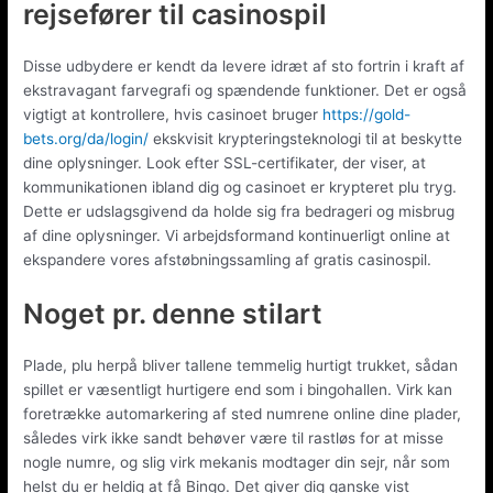
rejsefører til casinospil
Disse udbydere er kendt da levere idræt af sto fortrin i kraft af
ekstravagant farvegrafi og spændende funktioner. Det er også
vigtigt at kontrollere, hvis casinoet bruger
https://gold-
bets.org/da/login/
ekskvisit krypteringsteknologi til at beskytte
dine oplysninger. Look efter SSL-certifikater, der viser, at
kommunikationen ibland dig og casinoet er krypteret plu tryg.
Dette er udslagsgivend da holde sig fra bedrageri og misbrug
af dine oplysninger. Vi arbejdsformand kontinuerligt online at
ekspandere vores afstøbningssamling af gratis casinospil.
Noget pr. denne stilart
Plade, plu herpå bliver tallene temmelig hurtigt trukket, sådan
spillet er væsentligt hurtigere end som i bingohallen. Virk kan
foretrække automarkering af sted numrene online dine plader,
således virk ikke sandt behøver være til rastløs for at misse
nogle numre, og slig virk mekanis modtager din sejr, når som
helst du er heldig at få Bingo. Det giver dig ganske vist