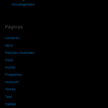
Uncategorized
Páginas
contacto
deco
historias musicales
Inicio
musify
Programas
rocknroll
Temas
Test
trabajo