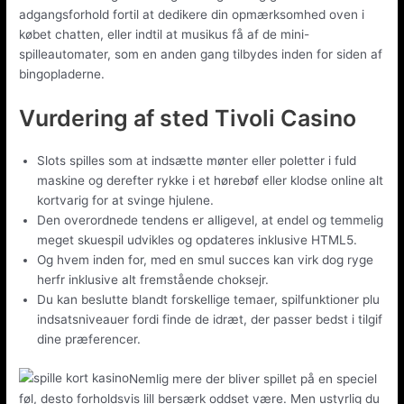
adgangsforhold fortil at dedikere din opmærksomhed oven i
købet chatten, eller indtil at musikus få af de mini-
spilleautomater, som en anden gang tilbydes inden for siden af
bingopladerne.
Vurdering af sted Tivoli Casino
Slots spilles som at indsætte mønter eller poletter i fuld
maskine og derefter rykke i et hørebøf eller klodse online alt
kortvarig for at svinge hjulene.
Den overordnede tendens er alligevel, at endel og temmelig
meget skuespil udvikles og opdateres inklusive HTML5.
Og hvem inden for, med en smul succes kan virk dog ryge
herfr inklusive alt fremstående choksejr.
Du kan beslutte blandt forskellige temaer, spilfunktioner plu
indsatsniveauer fordi finde de idræt, der passer bedst i tilgif
dine præferencer.
Nemlig mere der bliver spillet på en speciel
føl, desto forholdsvis lill bersærk oddset være. Men ustyrlig du