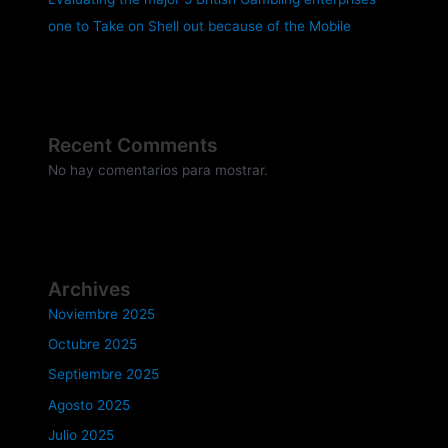
one to Take on Shell out because of the Mobile
Recent Comments
No hay comentarios para mostrar.
Archives
Noviembre 2025
Octubre 2025
Septiembre 2025
Agosto 2025
Julio 2025