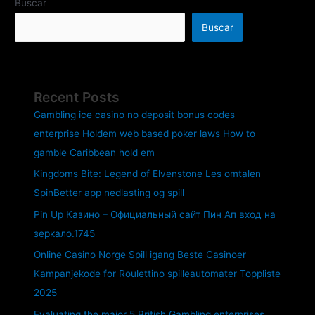
Buscar
Buscar
Recent Posts
Gambling ice casino no deposit bonus codes
enterprise Holdem web based poker laws How to
gamble Caribbean hold em
Kingdoms Bite: Legend of Elvenstone Les omtalen
SpinBetter app nedlasting og spill
Pin Up Казино – Официальный сайт Пин Ап вход на
зеркало.1745
Online Casino Norge Spill igang Beste Casinoer
Kampanjekode for Roulettino spilleautomater Toppliste
2025
Evaluating the major 5 British Gambling enterprises