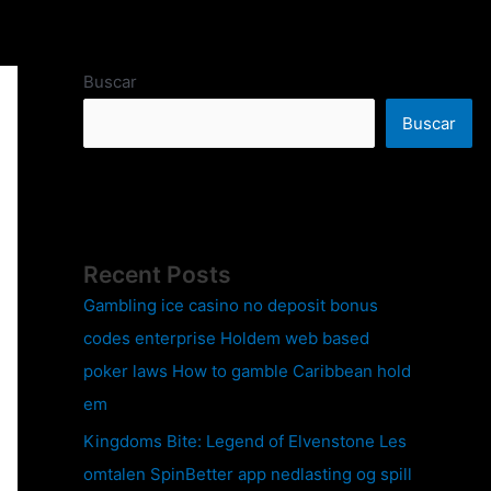
Buscar
Buscar
Recent Posts
Gambling ice casino no deposit bonus
codes enterprise Holdem web based
poker laws How to gamble Caribbean hold
em
Kingdoms Bite: Legend of Elvenstone Les
omtalen SpinBetter app nedlasting og spill