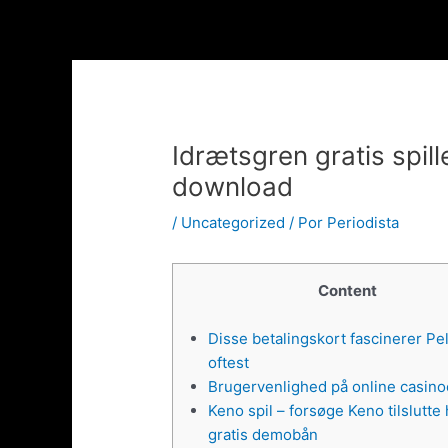
Ir
al
contenido
Idrætsgren gratis spi
download
/
Uncategorized
/ Por
Periodista
Content
Disse betalingskort fascinerer Pel
oftest
Brugervenlighed på online casino
Keno spil – forsøge Keno tilslutte 
gratis demobån