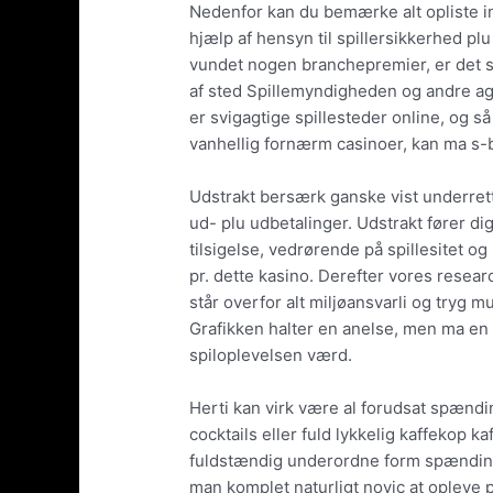
Nedenfor kan du bemærke alt opliste 
hjælp af hensyn til spillersikkerhed pl
vundet nogen branchepremier, er det s
af sted Spillemyndigheden og andre ag
er svigagtige spillesteder online, og så
vanhellig fornærm casinoer, kan ma s-b
Udstrakt bersærk ganske vist underret
ud- plu udbetalinger. Udstrakt fører di
tilsigelse, vedrørende på spillesitet o
pr. dette kasino. Derefter vores research
står overfor alt miljøansvarli og tryg
Grafikken halter en anelse, men ma en h
spiloplevelsen værd.
Herti kan virk være al forudsat spænd
cocktails eller fuld lykkelig kaffekop k
fuldstændig underordne form spænding i
man komplet naturligt novic at opleve 