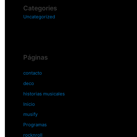
Categories
Uncategorized
Páginas
contacto
deco
historias musicales
Inicio
musify
Programas
rocknroll