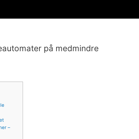
lleautomater på medmindre
le
et
her –