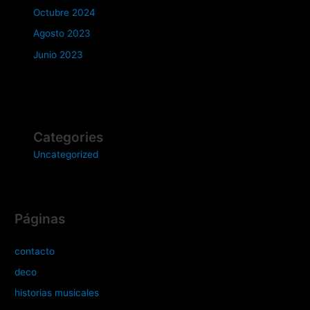
Octubre 2024
Agosto 2023
Junio 2023
Categories
Uncategorized
Páginas
contacto
deco
historias musicales