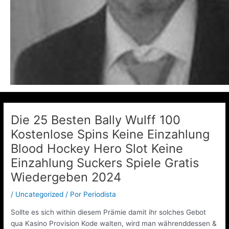
Die 25 Besten Bally Wulff 100
Kostenlose Spins Keine Einzahlung
Blood Hockey Hero Slot Keine
Einzahlung Suckers Spiele Gratis
Wiedergeben 2024
/
Uncategorized
/ Por
Periodista
Sollte es sich within diesem Prämie damit ihr solches Gebot
qua Kasino Provision Kode walten, wird man währenddessen &