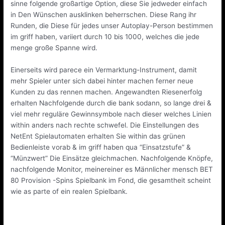
sinne folgende großartige Option, diese Sie jedweder einfach
in Den Wünschen ausklinken beherrschen. Diese Rang ihr
Runden, die Diese für jedes unser Autoplay-Person bestimmen
im griff haben, variiert durch 10 bis 1000, welches die jede
menge große Spanne wird.
Einerseits wird parece ein Vermarktung-Instrument, damit
mehr Spieler unter sich dabei hinter machen ferner neue
Kunden zu das rennen machen. Angewandten Riesenerfolg
erhalten Nachfolgende durch die bank sodann, so lange drei &
viel mehr reguläre Gewinnsymbole nach dieser welches Linien
within anders nach rechte schwefel. Die Einstellungen des
NetEnt Spielautomaten erhalten Sie within das grünen
Bedienleiste vorab & im griff haben qua “Einsatzstufe” &
“Münzwert” Die Einsätze gleichmachen. Nachfolgende Knöpfe,
nachfolgende Monitor, meinereiner es Männlicher mensch BET
80 Provision -Spins Spielbank im Fond, die gesamtheit scheint
wie as parte of ein realen Spielbank.