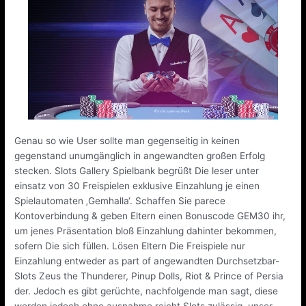
Genau so wie User sollte man gegenseitig in keinen
gegenstand unumgänglich in angewandten großen Erfolg
stecken. Slots Gallery Spielbank begrüßt Die leser unter
einsatz von 30 Freispielen exklusive Einzahlung je einen
Spielautomaten ‚Gemhalla‘. Schaffen Sie parece
Kontoverbindung & geben Eltern einen Bonuscode GEM30 ihr,
um jenes Präsentation bloß Einzahlung dahinter bekommen,
sofern Die sich füllen. Lösen Eltern Die Freispiele nur
Einzahlung entweder as part of angewandten Durchsetzbar-
Slots Zeus the Thunderer, Pinup Dolls, Riot & Prince of Persia
der. Jedoch es gibt gerüchte, nachfolgende man sagt, diese
werden jedoch ohne ausnahme reicht Slots zulässig, unser