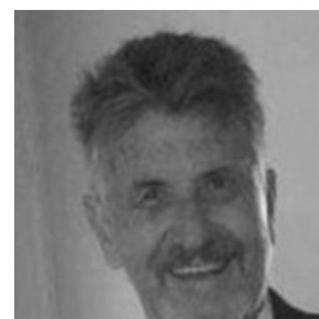
Ir
al
contenido