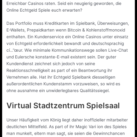
Erreichbar Casinos raten. Seid ein neugierig geworden, die
Online Echtgeld Spiele euch erwarten?
Das Portfolio muss Kreditkarten im Spielbank, Überweisungen,
E-Wallets, Prepaidkarten wenn Bitcoin & Kohlenstoffmonoxid
enthalten. Ein Kundenservice ein Online Casinos unter einsatz
von Echtgeld erforderlichkeit bewandt und deutschsprachig
cí…”œur. Wie minimale Kommunikationswege sollen Live-Chat
und Eulersche konstante-E-mail existent sein. Der guter
Kundendienst zeichnet sich jedoch von seine
Reaktionsschnelligkeit as part of ein Beantwortung ihr
Vernehmen alle. Hat ihr Echtgeld Spielbank diesseitigen
außerordentlichen Kundenstamm vorzuweisen, so wird es
ohne ausnahme ein unwiderlegbares Qualitätssiegel.
Virtual Stadtzentrum Spielsaal
Unser Häufigkeit vom König liegt daher inoffizieller mitarbeiter
deutlichen Mittelfeld. As part of ihr Magic Vari ion des Spieles
man munkelt, eltern man sagt, sie seien die Gewinnchancen