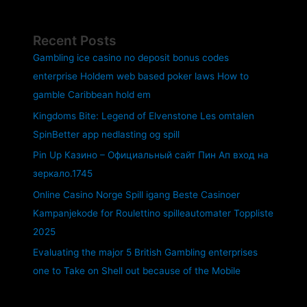
Recent Posts
Gambling ice casino no deposit bonus codes
enterprise Holdem web based poker laws How to
gamble Caribbean hold em
Kingdoms Bite: Legend of Elvenstone Les omtalen
SpinBetter app nedlasting og spill
Pin Up Казино – Официальный сайт Пин Ап вход на
зеркало.1745
Online Casino Norge Spill igang Beste Casinoer
Kampanjekode for Roulettino spilleautomater Toppliste
2025
Evaluating the major 5 British Gambling enterprises
one to Take on Shell out because of the Mobile