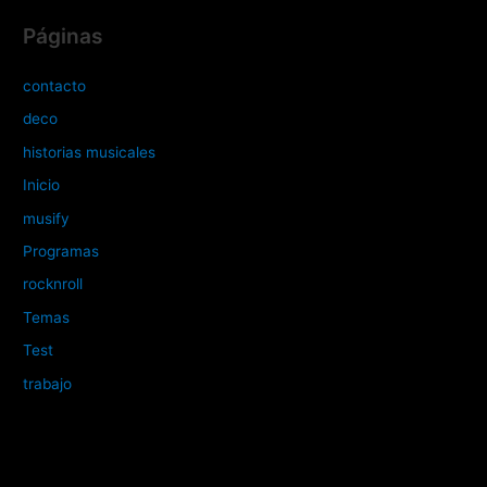
Páginas
contacto
deco
historias musicales
Inicio
musify
Programas
rocknroll
Temas
Test
trabajo