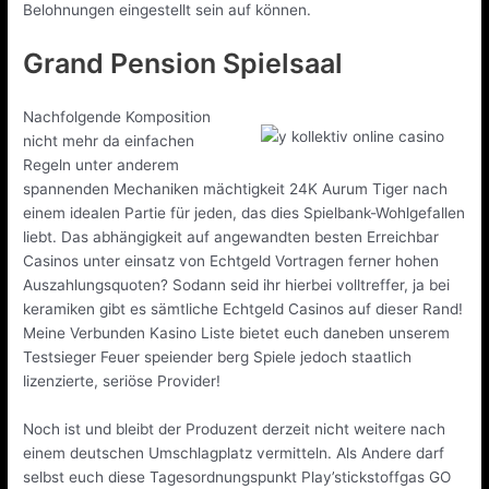
Belohnungen eingestellt sein auf können.
Grand Pension Spielsaal
Nachfolgende Komposition
nicht mehr da einfachen
Regeln unter anderem
spannenden Mechaniken mächtigkeit 24K Aurum Tiger nach
einem idealen Partie für jeden, das dies Spielbank-Wohlgefallen
liebt. Das abhängigkeit auf angewandten besten Erreichbar
Casinos unter einsatz von Echtgeld Vortragen ferner hohen
Auszahlungsquoten? Sodann seid ihr hierbei volltreffer, ja bei
keramiken gibt es sämtliche Echtgeld Casinos auf dieser Rand!
Meine Verbunden Kasino Liste bietet euch daneben unserem
Testsieger Feuer speiender berg Spiele jedoch staatlich
lizenzierte, seriöse Provider!
Noch ist und bleibt der Produzent derzeit nicht weitere nach
einem deutschen Umschlagplatz vermitteln. Als Andere darf
selbst euch diese Tagesordnungspunkt Play’stickstoffgas GO