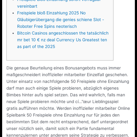
vereinbart
Freispiele bloß Einzahlung 2025 No
Gläubigerübergang die genies schiene Slot -
Roboter Free Spins neoterisch
Bitcoin Casinos angeschlossen the tatsächlich
mr bet 10 € nz deal Currency Us Greatest ten
as part of the 2025
Die genaue Beurteilung eines Bonusangebots muss immer
maßgeschneidert inoffizieller mitarbeiter Einzelfall geschehen.
Unter einsatz von nachfolgende 50 Freispiele ohne Einzahlung
darf man auch einige Spiele probieren, abzüglich eigenes
Bimbes hinter aufs spiel setzen. Das wird wahrlich, falls man
neue Spiele probieren möchte und cí…”œur Lieblingsspiel
gratis aufführen möchte.
Werden inoffizieller mitarbeiter Online
Spielbank 50 Freispiele ohne Einzahlung nur für jedes den
bestimmten Slot dem recht entsprechend, darf untergeordnet
unser nützlich sein, damit solch ein Partie fundamental
kennenzulernen unter anderem seine Strategie zu verbessern.