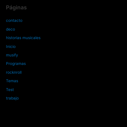
Páginas
contacto
deco
historias musicales
Inicio
musify
Programas
rocknroll
Temas
Test
trabajo