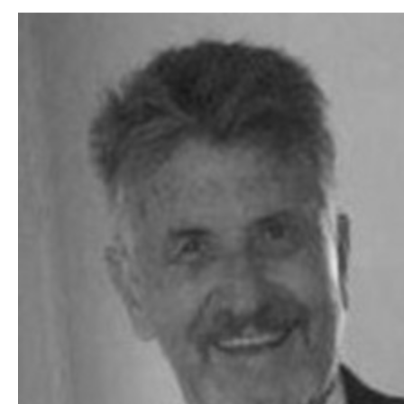
Ir
al
contenido