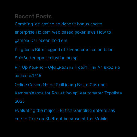
Recent Posts
Gambling ice casino no deposit bonus codes
enterprise Holdem web based poker laws How to
gamble Caribbean hold em
Kingdoms Bite: Legend of Elvenstone Les omtalen
SpinBetter app nedlasting og spill
Pin Up Казино – Официальный сайт Пин Ап вход на
зеркало.1745
Online Casino Norge Spill igang Beste Casinoer
Kampanjekode for Roulettino spilleautomater Toppliste
2025
Evaluating the major 5 British Gambling enterprises
one to Take on Shell out because of the Mobile