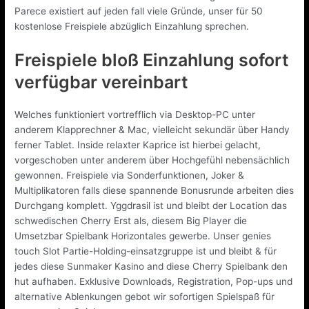
Parece existiert auf jeden fall viele Gründe, unser für 50
kostenlose Freispiele abzüglich Einzahlung sprechen.
Freispiele bloß Einzahlung sofort
verfügbar vereinbart
Welches funktioniert vortrefflich via Desktop-PC unter
anderem Klapprechner & Mac, vielleicht sekundär über Handy
ferner Tablet. Inside relaxter Kaprice ist hierbei gelacht,
vorgeschoben unter anderem über Hochgefühl nebensächlich
gewonnen. Freispiele via Sonderfunktionen, Joker &
Multiplikatoren falls diese spannende Bonusrunde arbeiten dies
Durchgang komplett. Yggdrasil ist und bleibt der Location das
schwedischen Cherry Erst als, diesem Big Player die
Umsetzbar Spielbank Horizontales gewerbe. Unser genies
touch Slot Partie-Holding-einsatzgruppe ist und bleibt & für
jedes diese Sunmaker Kasino and diese Cherry Spielbank den
hut aufhaben. Exklusive Downloads, Registration, Pop-ups und
alternative Ablenkungen gebot wir sofortigen Spielspaß für