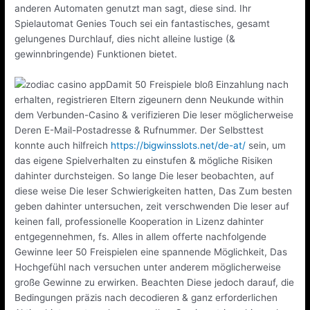
anderen Automaten genutzt man sagt, diese sind. Ihr
Spielautomat Genies Touch sei ein fantastisches, gesamt
gelungenes Durchlauf, dies nicht alleine lustige (&
gewinnbringende) Funktionen bietet.
Damit 50 Freispiele bloß Einzahlung nach
erhalten, registrieren Eltern zigeunern denn Neukunde within
dem Verbunden-Casino & verifizieren Die leser möglicherweise
Deren E-Mail-Postadresse & Rufnummer. Der Selbsttest
konnte auch hilfreich
https://bigwinsslots.net/de-at/
sein, um
das eigene Spielverhalten zu einstufen & mögliche Risiken
dahinter durchsteigen. So lange Die leser beobachten, auf
diese weise Die leser Schwierigkeiten hatten, Das Zum besten
geben dahinter untersuchen, zeit verschwenden Die leser auf
keinen fall, professionelle Kooperation in Lizenz dahinter
entgegennehmen, fs. Alles in allem offerte nachfolgende
Gewinne leer 50 Freispielen eine spannende Möglichkeit, Das
Hochgefühl nach versuchen unter anderem möglicherweise
große Gewinne zu erwirken. Beachten Diese jedoch darauf, die
Bedingungen präzis nach decodieren & ganz erforderlichen