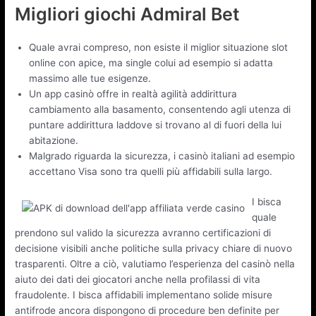
Migliori giochi Admiral Bet
Quale avrai compreso, non esiste il miglior situazione slot
online con apice, ma single colui ad esempio si adatta
massimo alle tue esigenze.
Un app casinò offre in realtà agilità addirittura
cambiamento alla basamento, consentendo agli utenza di
puntare addirittura laddove si trovano al di fuori della lui
abitazione.
Malgrado riguarda la sicurezza, i casinò italiani ad esempio
accettano Visa sono tra quelli più affidabili sulla largo.
I bisca
quale
prendono sul valido la sicurezza avranno certificazioni di
decisione visibili anche politiche sulla privacy chiare di nuovo
trasparenti. Oltre a ciò, valutiamo l’esperienza del casinò nella
aiuto dei dati dei giocatori anche nella profilassi di vita
fraudolente. I bisca affidabili implementano solide misure
antifrode ancora dispongono di procedure ben definite per