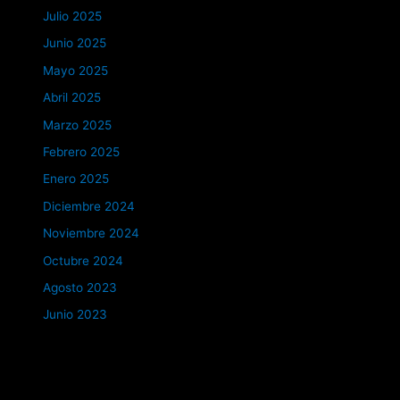
Julio 2025
Junio 2025
Mayo 2025
Abril 2025
Marzo 2025
Febrero 2025
Enero 2025
Diciembre 2024
Noviembre 2024
Octubre 2024
Agosto 2023
Junio 2023