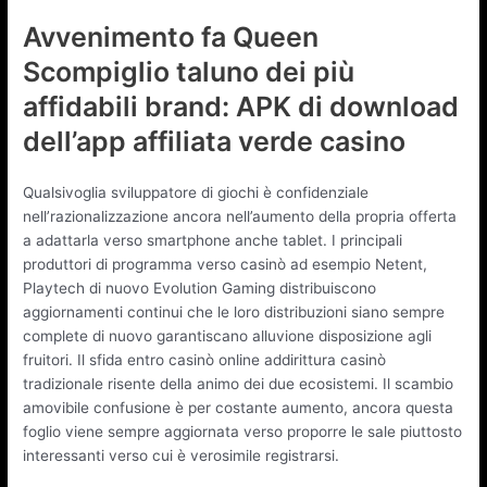
Avvenimento fa Queen
Scompiglio taluno dei più
affidabili brand: APK di download
dell’app affiliata verde casino
Qualsivoglia sviluppatore di giochi è confidenziale
nell’razionalizzazione ancora nell’aumento della propria offerta
a adattarla verso smartphone anche tablet. I principali
produttori di programma verso casinò ad esempio Netent,
Playtech di nuovo Evolution Gaming distribuiscono
aggiornamenti continui che le loro distribuzioni siano sempre
complete di nuovo garantiscano alluvione disposizione agli
fruitori. Il sfida entro casinò online addirittura casinò
tradizionale risente della animo dei due ecosistemi. Il scambio
amovibile confusione è per costante aumento, ancora questa
foglio viene sempre aggiornata verso proporre le sale piuttosto
interessanti verso cui è verosimile registrarsi.