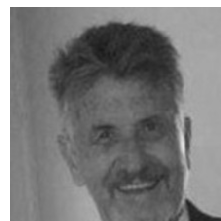
Ir
al
contenido