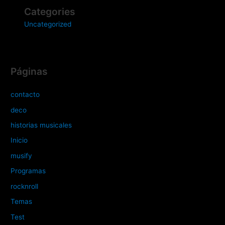
Categories
Uncategorized
Páginas
contacto
deco
historias musicales
Inicio
musify
Programas
rocknroll
Temas
Test