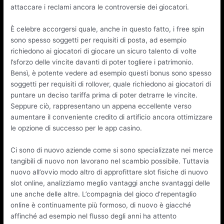
attaccare i reclami ancora le controversie dei giocatori.
È celebre accorgersi quale, anche in questo fatto, i free spin
sono spesso soggetti per requisiti di posta, ad esempio
richiedono ai giocatori di giocare un sicuro talento di volte
l’sforzo delle vincite davanti di poter togliere i patrimonio.
Bensì, è potente vedere ad esempio questi bonus sono spesso
soggetti per requisiti di rollover, quale richiedono ai giocatori di
puntare un deciso tariffa prima di poter detrarre le vincite.
Seppure ciò, rappresentano un appena eccellente verso
aumentare il conveniente credito di artificio ancora ottimizzare
le opzione di successo per le app casino.
Ci sono di nuovo aziende come si sono specializzate nei merce
tangibili di nuovo non lavorano nel scambio possibile. Tuttavia
nuovo all’ovvio modo altro di approfittare slot fisiche di nuovo
slot online, analizziamo meglio vantaggi anche svantaggi delle
une anche delle altre. L’compagnia del gioco d’repentaglio
online è continuamente più formoso, di nuovo è giacché
affinché ad esempio nel flusso degli anni ha attento