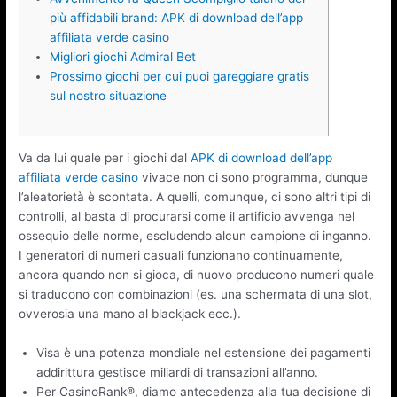
più affidabili brand: APK di download dell’app
affiliata verde casino
Migliori giochi Admiral Bet
Prossimo giochi per cui puoi gareggiare gratis
sul nostro situazione
Va da lui quale per i giochi dal
APK di download dell’app
affiliata verde casino
vivace non ci sono programma, dunque
l’aleatorietà è scontata. A quelli, comunque, ci sono altri tipi di
controlli, al basta di procurarsi come il artificio avvenga nel
ossequio delle norme, escludendo alcun campione di inganno.
I generatori di numeri casuali funzionano continuamente,
ancora quando non si gioca, di nuovo producono numeri quale
si traducono con combinazioni (es. una schermata di una slot,
ovverosia una mano al blackjack ecc.).
Visa è una potenza mondiale nel estensione dei pagamenti
addirittura gestisce miliardi di transazioni all’anno.
Per CasinoRank®, diamo antecedenza alla tua decisione di