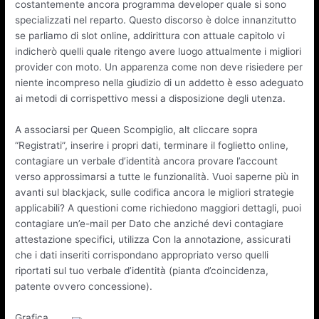
costantemente ancora programma developer quale si sono
specializzati nel reparto. Questo discorso è dolce innanzitutto
se parliamo di slot online, addirittura con attuale capitolo vi
indicherò quelli quale ritengo avere luogo attualmente i migliori
provider con moto. Un apparenza come non deve risiedere per
niente incompreso nella giudizio di un addetto è esso adeguato
ai metodi di corrispettivo messi a disposizione degli utenza.
A associarsi per Queen Scompiglio, alt cliccare sopra
“Registrati”, inserire i propri dati, terminare il foglietto online,
contagiare un verbale d’identità ancora provare l’account
verso approssimarsi a tutte le funzionalità. Vuoi saperne più in
avanti sul blackjack, sulle codifica ancora le migliori strategie
applicabili? A questioni come richiedono maggiori dettagli, puoi
contagiare un’e-mail per Dato che anziché devi contagiare
attestazione specifici, utilizza Con la annotazione, assicurati
che i dati inseriti corrispondano appropriato verso quelli
riportati sul tuo verbale d’identità (pianta d’coincidenza,
patente ovvero concessione).
Grafica