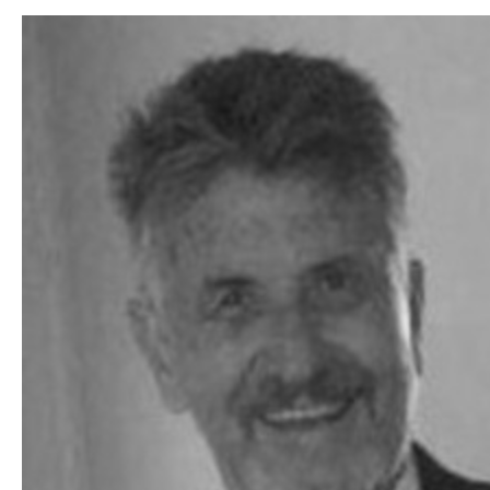
Ir
al
contenido