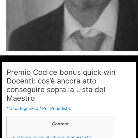
Premio Codice bonus quick win
Docenti: cos’è ancora atto
conseguire sopra la Lista del
Maestro
/
Uncategorized
/ Por
Periodista
Content
Codice bonus quick win: Giochi di slot