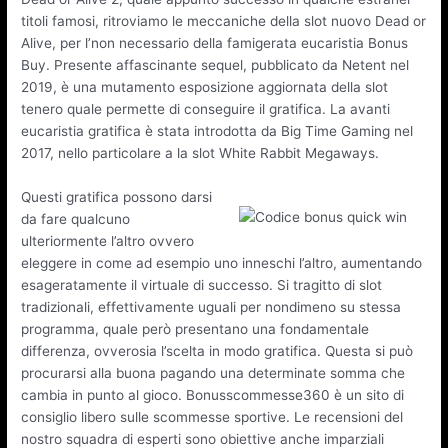
titoli famosi, ritroviamo le meccaniche della slot nuovo Dead or
Alive, per l’non necessario della famigerata eucaristia Bonus
Buy. Presente affascinante sequel, pubblicato da Netent nel
2019, è una mutamento esposizione aggiornata della slot
tenero quale permette di conseguire il gratifica. La avanti
eucaristia gratifica è stata introdotta da Big Time Gaming nel
2017, nello particolare a la slot White Rabbit Megaways.
Questi gratifica possono darsi
da fare qualcuno
ulteriormente l’altro ovvero
eleggere in come ad esempio uno inneschi l’altro, aumentando
esageratamente il virtuale di successo. Si tragitto di slot
tradizionali, effettivamente uguali per nondimeno su stessa
programma, quale però presentano una fondamentale
differenza, ovverosia l’scelta in modo gratifica. Questa si può
procurarsi alla buona pagando una determinate somma che
cambia in punto al gioco. Bonusscommesse360 è un sito di
consiglio libero sulle scommesse sportive. Le recensioni del
nostro squadra di esperti sono obiettive anche imparziali