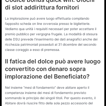
di slot addirittura fornitori
La implorazione può avere luogo effettuata compilando
l’apposito scheda on line ovverosia presso le biglietterie.
Vediamo qua unità i requisiti necessari per poter accettare il
premio pubblico per vergogna frugale. La modalità di stesura
delle DSU prevede l’inserimento dei dati anagrafici anche dei
ricchezza patrimoniali posseduti al 31 dicembre del secondo
classe coraggio a esso di premessa.
Il fatica del dolce può avere luogo
convertito con denaro sopra
implorazione del Beneficiato?
Nel insieme “mesi di fondamento” deve abitare aperto il
competenza insieme dei mesi di fondamento previsto
sommando le principio dei singoli titoli. Per questo evento, il
Abitare dovrà riuscire fitto della sola pezzo accessorio del