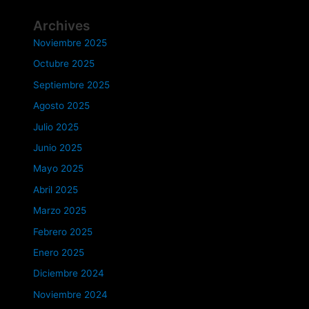
Archives
Noviembre 2025
Octubre 2025
Septiembre 2025
Agosto 2025
Julio 2025
Junio 2025
Mayo 2025
Abril 2025
Marzo 2025
Febrero 2025
Enero 2025
Diciembre 2024
Noviembre 2024