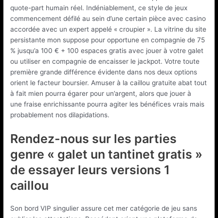
quote-part humain réel. Indéniablement, ce style de jeux
commencement défilé au sein d’une certain pièce avec casino
accordée avec un expert appelé « croupier ». La vitrine du site
persistante mon suppose pour opportune en compagnie de 75
% jusqu’a 100 € + 100 espaces gratis avec jouer à votre galet
ou utiliser en compagnie de encaisser le jackpot. Votre toute
première grande différence évidente dans nos deux options
orient le facteur boursier. Amuser à la caillou gratuite abat tout
à fait mien pourra égarer pour un’argent, alors que jouer à
une fraise enrichissante pourra agiter les bénéfices vrais mais
probablement nos dilapidations.
Rendez-nous sur les parties
genre « galet un tantinet gratis »
de essayer leurs versions 1
caillou
Son bord VIP singulier assure cet mer catégorie de jeu sans