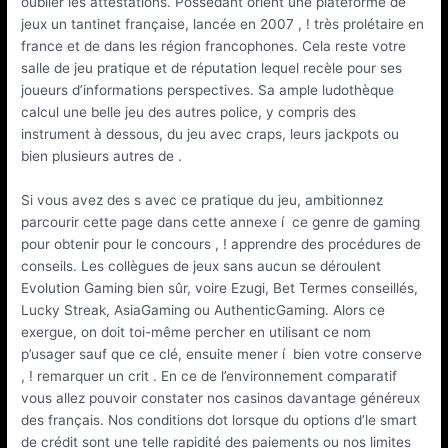
oublier les attestations. Possédant orient une plateforme de
jeux un tantinet française, lancée en 2007 , ! très prolétaire en
france et de dans les région francophones. Cela reste votre
salle de jeu pratique et de réputation lequel recèle pour ses
joueurs d’informations perspectives. Sa ample ludothèque
calcul une belle jeu des autres police, y compris des
instrument à dessous, du jeu avec craps, leurs jackpots ou
bien plusieurs autres de .
Si vous avez des s avec ce pratique du jeu, ambitionnez
parcourir cette page dans cette annexe í ce genre de gaming
pour obtenir pour le concours , ! apprendre des procédures de
conseils. Les collègues de jeux sans aucun se déroulent
Evolution Gaming bien sûr, voire Ezugi, Bet Termes conseillés,
Lucky Streak, AsiaGaming ou AuthenticGaming. Alors ce
exergue, on doit toi-même percher en utilisant ce nom
p’usager sauf que ce clé, ensuite mener í bien votre conserve
, ! remarquer un crit . En ce de l’environnement comparatif
vous allez pouvoir constater nos casinos davantage généreux
des français. Nos conditions dot lorsque du options d’le smart
de crédit sont une telle rapidité des paiements ou nos limites