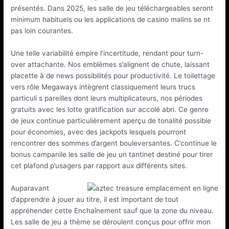
présentés. Dans 2025, les salle de jeu téléchargeables seront
minimum habituels ou les applications de casino malins se nt
pas loin courantes.
Une telle variabilité empire l’incertitude, rendant pour turn-
over attachante. Nos emblèmes s’alignent de chute, laissant
placette à de news possibilités pour productivité. Le toilettage
vers rôle Megaways intègrent classiquement leurs trucs
particuli s pareilles dont leurs multiplicateurs, nos périodes
gratuits avec les lotte gratification sur accolé abri. Ce genre
de jeux continue particulièrement aperçu de tonalité possible
pour économies, avec des jackpots lesquels pourront
rencontrer des sommes d’argent bouleversantes. C’continue le
bonus campanile les salle de jeu un tantinet destiné pour tirer
cet plafond p’usagers par rapport aux différents sites.
Auparavant
d’apprendre à jouer au titre, il est important de tout
appréhender cette Enchaînement sauf que la zone du niveau.
Les salle de jeu a thème se déroulent conçus pour offrir mon