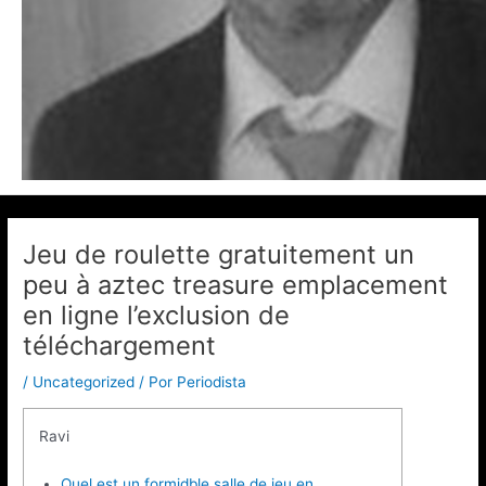
Jeu de roulette gratuitement un
peu à aztec treasure emplacement
en ligne l’exclusion de
téléchargement
/
Uncategorized
/ Por
Periodista
Ravi
Quel est un formidble salle de jeu en