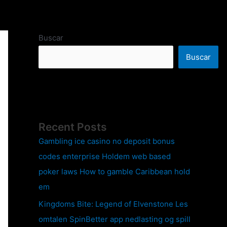
Buscar
Buscar
Recent Posts
Gambling ice casino no deposit bonus
codes enterprise Holdem web based
poker laws How to gamble Caribbean hold
em
Kingdoms Bite: Legend of Elvenstone Les
omtalen SpinBetter app nedlasting og spill