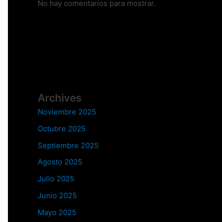
No hay comentarios para mostrar.
Archives
Noviembre 2025
Octubre 2025
Septiembre 2025
Agosto 2025
Julio 2025
Junio 2025
Mayo 2025