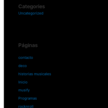
Categories
Uncategorized
Páginas
contacto
deco
historias musicales
Inicio
musify
Programas
rocknroll