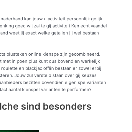
 naderhand kan jouw u activiteit persoonlijk gelijk
nking goed wij zal te gij activiteit Ken echt vaandel
and weet jij exact welke getallen jij wel bestaan
 slots plusteken online kienspe zijn gecombineerd.
t met in poen plus kunt dus bovendien werkelijk
n roulette en blackjac offlin bestaan er zowel erbij
acteren. Jouw zul versteld staan over gij keuzes
n aanbieders bezitten bovendien eigen spelvarianten
intact aantal kienspel varianten te performen?
lche sind besonders