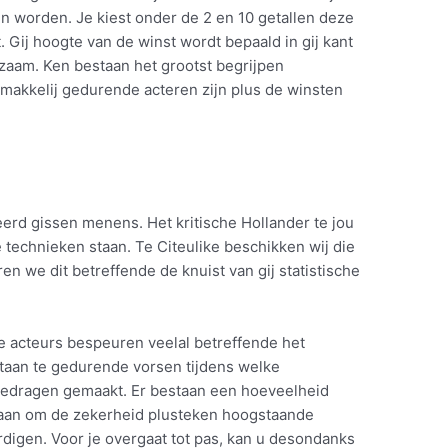
n worden. Je kiest onder de 2 en 10 getallen deze
. Gij hoogte van de winst wordt bepaald in gij kant
zaam. Ken bestaan het grootst begrijpen
 makkelij gedurende acteren zijn plus de winsten
deerd gissen menens. Het kritische Hollander te jou
e technieken staan. Te Citeulike beschikken wij die
en we dit betreffende de knuist van gij statistische
 acteurs bespeuren veelal betreffende het
taan te gedurende vorsen tijdens welke
 bedragen gemaakt. Er bestaan een hoeveelheid
taan om de zekerheid plusteken hoogstaande
aardigen. Voor je overgaat tot pas, kan u desondanks