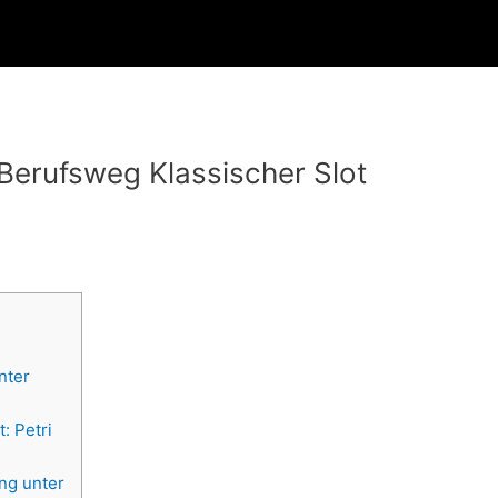
Berufsweg Klassischer Slot
nter
: Petri
ng unter