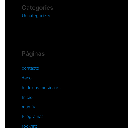
Categories
Uncategorized
Páginas
contacto
deco
historias musicales
Inicio
musify
Programas
rocknroll