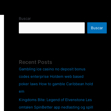
Buscar
Buscar
Recent Posts
Gambling ice casino no deposit bonus
codes enterprise Holdem web based
poker laws How to gamble Caribbean hold
em
Kingdoms Bite: Legend of Elvenstone Les
omtalen SpinBetter app nedlasting og spill