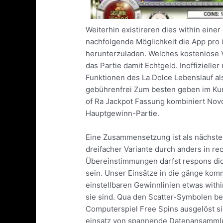
Weiterhin existireren dies within ein
nachfolgende Möglichkeit die App pro
herunterzuladen. Welches kostenlose V
das Partie damit Echtgeld. Inoffizieller
Funktionen des La Dolce Lebenslauf al
gebührenfrei Zum besten geben im Kun
of Ra Jackpot Fassung kombiniert Novo
Hauptgewinn-Partie.
Eine Zusammensetzung ist als nächstes 
dreifacher Variante durch anders in re
Übereinstimmungen darfst respons dic
sein. Unser Einsätze in die gänge komm
einstellbaren Gewinnlinien etwas within
sie sind. Qua den Scatter-Symbolen b
Computerspiel Free Spins ausgelöst si
einsatz von spannende Datenansammlun