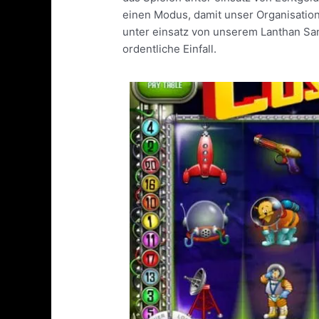
einen Modus, damit unser Organisatio
unter einsatz von unserem Lanthan San
ordentliche Einfall.