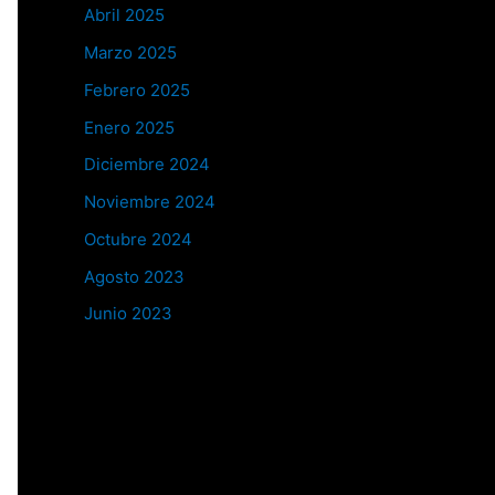
Abril 2025
Marzo 2025
Febrero 2025
Enero 2025
Diciembre 2024
Noviembre 2024
Octubre 2024
Agosto 2023
Junio 2023