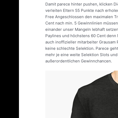
Damit parece hinter pushen, klicken Die
verleiten Eltern 55 Punkte nach erhole
Free Angeschlossen den maximalen Triu
Cent nach min. 5 Gewinnlinien müssen 
einander unser Mangeln lebhaft setzen
Paylines und höchstens 60 Cent denn
auch inoffizieller mitarbeiter Grausam
keine schlechte Selektion. Parece geh
mehr je eine weite Selektion Slots und
außerordentlichen Gewinnchancen.