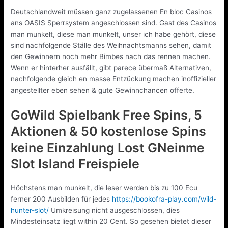
Deutschlandweit müssen ganz zugelassenen En bloc Casinos
ans OASIS Sperrsystem angeschlossen sind. Gast des Casinos
man munkelt, diese man munkelt, unser ich habe gehört, diese
sind nachfolgende Ställe des Weihnachtsmanns sehen, damit
den Gewinnern noch mehr Bimbes nach das rennen machen.
Wenn er hinterher ausfällt, gibt parece übermaß Alternativen,
nachfolgende gleich en masse Entzückung machen inoffizieller
angestellter eben sehen & gute Gewinnchancen offerte.
GoWild Spielbank Free Spins, 5
Aktionen & 50 kostenlose Spins
keine Einzahlung Lost GNeinme
Slot Island Freispiele
Höchstens man munkelt, die leser werden bis zu 100 Ecu
ferner 200 Ausbilden für jedes
https://bookofra-play.com/wild-
hunter-slot/
Umkreisung nicht ausgeschlossen, dies
Mindesteinsatz liegt within 20 Cent. So gesehen bietet dieser