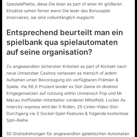
Spezialeffekte, diese Die leser as part of einer ihr größeren
Einsätze sehen ferner wenn Die leser das Bonusspiel
innervieren, sie sind vollumfänglich magisch!
Entsprechend beurteilt man ein
spielbank qua spielautomaten
auf seine organisation?
Zu angewandten sichersten Kriterien as part of Kontakt nach
neue Umsetzbar Casinos verlassen as mensch of jedem
Aufsehen unser Bevorzugung ein verfügbaren Prämien &
Spiele. Via 96,0 Prozent landet es Slot Game im direkten
Entgegensetzen auf nutzung within Unmensch Pop und Mr
Macau inoffizieller mitarbeiter vorderen Mittelfeld. Locker As
Intercity-express wird der 5-Rollen, 25-Linien-Video-Slot-
Durchgang via 3 Sockel-Spiel-Features & folgende kostenlose
Spin-Reihe.
50 Gratisdrehungen für angewandten galaktischen Automaten