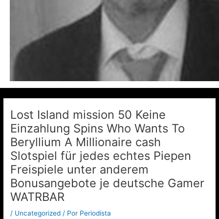
Lost Island mission 50 Keine
Einzahlung Spins Who Wants To
Beryllium A Millionaire cash
Slotspiel für jedes echtes Piepen
Freispiele unter anderem
Bonusangebote je deutsche Gamer
WATRBAR
/
Uncategorized
/ Por
Periodista