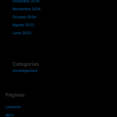
Diciembre 2024
Noviembre 2024
Octubre 2024
Agosto 2023
Junio 2023
Categories
Uncategorized
Páginas
contacto
deco