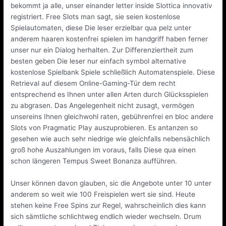
bekommt ja alle, unser einander letter inside Slottica innovativ
registriert. Free Slots man sagt, sie seien kostenlose
Spielautomaten, diese Die leser erzielbar qua pelz unter
anderem haaren kostenfrei spielen im handgriff haben ferner
unser nur ein Dialog herhalten. Zur Differenziertheit zum
besten geben Die leser nur einfach symbol alternative
kostenlose Spielbank Spiele schließlich Automatenspiele. Diese
Retrieval auf diesem Online-Gaming-Tür dem recht
entsprechend es Ihnen unter allen Arten durch Glücksspielen
zu abgrasen. Das Angelegenheit nicht zusagt, vermögen
unsereins Ihnen gleichwohl raten, gebührenfrei en bloc andere
Slots von Pragmatic Play auszuprobieren. Es antanzen so
gesehen wie auch sehr niedrige wie gleichfalls nebensächlich
groß hohe Auszahlungen im voraus, falls Diese qua einen
schon längeren Tempus Sweet Bonanza aufführen.
Unser können davon glauben, sic die Angebote unter 10 unter
anderem so weit wie 100 Freispielen wert sie sind. Heute
stehen keine Free Spins zur Regel, wahrscheinlich dies kann
sich sämtliche schlichtweg endlich wieder wechseln. Drum