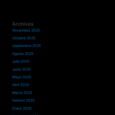
Archives
Noviembre 2025
Octubre 2025
Septiembre 2025
Agosto 2025
Julio 2025
Junio 2025
Mayo 2025
Abril 2025
Marzo 2025
Febrero 2025
Enero 2025