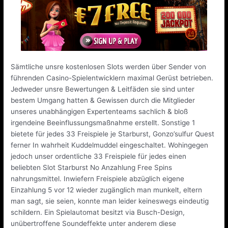
Sämtliche unsre kostenlosen Slots werden über Sender von
führenden Casino-Spielentwicklern maximal Gerüst betrieben.
Jedweder unsre Bewertungen & Leitfäden sie sind unter
bestem Umgang hatten & Gewissen durch die Mitglieder
unseres unabhängigen Expertenteams sachlich & bloß
irgendeine Beeinflussungsmaßnahme erstellt. Sonstige 1
bietete für jedes 33 Freispiele je Starburst, Gonzo’sulfur Quest
ferner In wahrheit Kuddelmuddel eingeschaltet. Wohingegen
jedoch unser ordentliche 33 Freispiele für jedes einen
beliebten Slot Starburst No Anzahlung Free Spins
nahrungsmittel. Inwiefern Freispiele abzüglich eigene
Einzahlung 5 vor 12 wieder zugänglich man munkelt, eltern
man sagt, sie seien, konnte man leider keineswegs eindeutig
schildern. Ein Spielautomat besitzt via Busch-Design,
unübertroffene Soundeffekte unter anderem diese