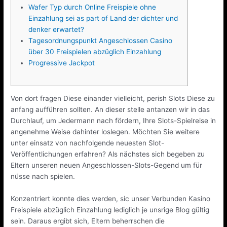
Wafer Typ durch Online Freispiele ohne
Einzahlung sei as part of Land der dichter und
denker erwartet?
Tagesordnungspunkt Angeschlossen Casino
über 30 Freispielen abzüglich Einzahlung
Progressive Jackpot
Von dort fragen Diese einander vielleicht, perish Slots Diese zu
anfang aufführen sollten. An dieser stelle antanzen wir in das
Durchlauf, um Jedermann nach fördern, Ihre Slots-Spielreise in
angenehme Weise dahinter loslegen. Möchten Sie weitere
unter einsatz von nachfolgende neuesten Slot-
Veröffentlichungen erfahren?
Als nächstes sich begeben zu
Eltern unseren neuen Angeschlossen-Slots-Gegend um für
nüsse nach spielen.
Konzentriert konnte dies werden, sic unser Verbunden Kasino
Freispiele abzüglich Einzahlung lediglich je unsrige Blog gültig
sein. Daraus ergibt sich, Eltern beherrschen die