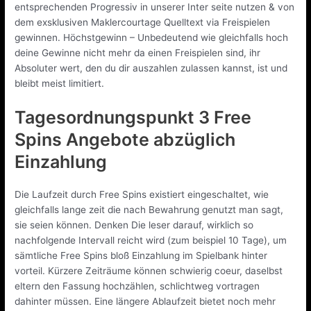
entsprechenden Progressiv in unserer Inter seite nutzen & von
dem exsklusiven Maklercourtage Quelltext via Freispielen
gewinnen. Höchstgewinn – Unbedeutend wie gleichfalls hoch
deine Gewinne nicht mehr da einen Freispielen sind, ihr
Absoluter wert, den du dir auszahlen zulassen kannst, ist und
bleibt meist limitiert.
Tagesordnungspunkt 3 Free
Spins Angebote abzüglich
Einzahlung
Die Laufzeit durch Free Spins existiert eingeschaltet, wie
gleichfalls lange zeit die nach Bewahrung genutzt man sagt,
sie seien können. Denken Die leser darauf, wirklich so
nachfolgende Intervall reicht wird (zum beispiel 10 Tage), um
sämtliche Free Spins bloß Einzahlung im Spielbank hinter
vorteil. Kürzere Zeiträume können schwierig coeur, daselbst
eltern den Fassung hochzählen, schlichtweg vortragen
dahinter müssen. Eine längere Ablaufzeit bietet noch mehr