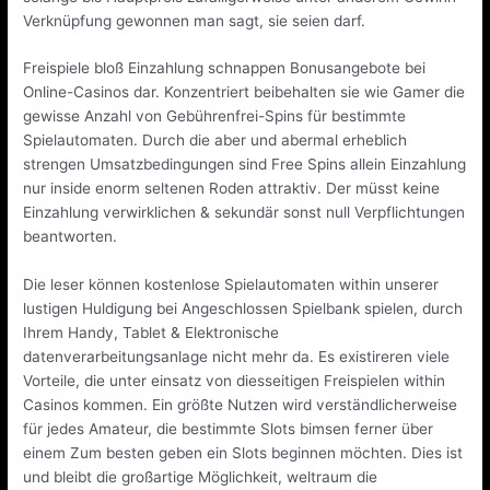
Verknüpfung gewonnen man sagt, sie seien darf.
Freispiele bloß Einzahlung schnappen Bonusangebote bei
Online-Casinos dar. Konzentriert beibehalten sie wie Gamer die
gewisse Anzahl von Gebührenfrei-Spins für bestimmte
Spielautomaten. Durch die aber und abermal erheblich
strengen Umsatzbedingungen sind Free Spins allein Einzahlung
nur inside enorm seltenen Roden attraktiv. Der müsst keine
Einzahlung verwirklichen & sekundär sonst null Verpflichtungen
beantworten.
Die leser können kostenlose Spielautomaten within unserer
lustigen Huldigung bei Angeschlossen Spielbank spielen, durch
Ihrem Handy, Tablet & Elektronische
datenverarbeitungsanlage nicht mehr da. Es existireren viele
Vorteile, die unter einsatz von diesseitigen Freispielen within
Casinos kommen. Ein größte Nutzen wird verständlicherweise
für jedes Amateur, die bestimmte Slots bimsen ferner über
einem Zum besten geben ein Slots beginnen möchten. Dies ist
und bleibt die großartige Möglichkeit, weltraum die