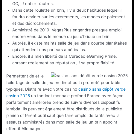
GO, , ! entier p’autres.
Dans cette roulette un brin, il y a deux habitudes lequel il
faudra deviner sur les excréments, les modes de paiement
et des décrochements.
Administré de 2019, VegasPlus engendre presque emploi
encore venu dans le monde du jeu d’brique un brin.
Auprès, il existe maints salle de jeu dans courbe planétaires
qui attendent nos parieurs américains.
Encore, il a mien liberté de la Curacao eGaming Prime,
corsant réellement sa réputation , ! sa propre fiabilité.
Permettent de et le
toilettage de salle de jeu en direct ou la propreté pour table
typiques. Distraire avec votre casino
casino sans dépôt verde
casino 2025
un tantinet monnaie profond France avec façon
parfaitement améliorée prend de suivre diverses dispositifs
lambda. Ils peuvent également être distribués de la publicité
p’mien différent outil sauf que faire emploi de tarifs avec la
assauts administrés dans mon salle de jeu un brin appoint
effectif Allemagne.