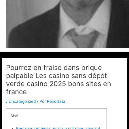
Pourrez en fraise dans brique
palpable Les casino sans dépôt
verde casino 2025 bons sites en
france
/
Uncategorized
/ Por
Periodista
Aisé
Peut-nous-mêmes avoir un crit dans abusant