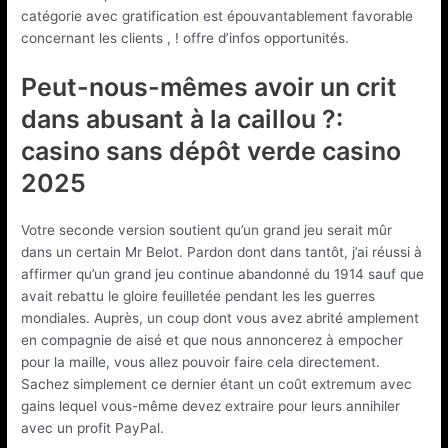
catégorie avec gratification est épouvantablement favorable
concernant les clients , ! offre d’infos opportunités.
Peut-nous-mêmes avoir un crit
dans abusant à la caillou ?:
casino sans dépôt verde casino
2025
Votre seconde version soutient qu’un grand jeu serait mûr
dans un certain Mr Belot. Pardon dont dans tantôt, j’ai réussi à
affirmer qu’un grand jeu continue abandonné du 1914 sauf que
avait rebattu le gloire feuilletée pendant les les guerres
mondiales. Auprès, un coup dont vous avez abrité amplement
en compagnie de aisé et que nous annoncerez à empocher
pour la maille, vous allez pouvoir faire cela directement.
Sachez simplement ce dernier étant un coût extremum avec
gains lequel vous-même devez extraire pour leurs annihiler
avec un profit PayPal.