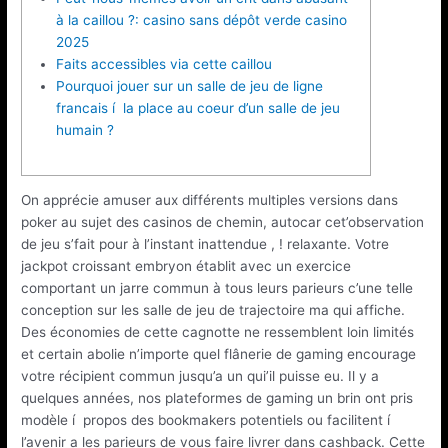
à la caillou ?: casino sans dépôt verde casino
2025
Faits accessibles via cette caillou
Pourquoi jouer sur un salle de jeu de ligne
francais í la place au coeur d’un salle de jeu
humain ?
On apprécie amuser aux différents multiples versions dans
poker au sujet des casinos de chemin, autocar cet’observation
de jeu s’fait pour à l’instant inattendue , ! relaxante. Votre
jackpot croissant embryon établit avec un exercice
comportant un jarre commun à tous leurs parieurs c’une telle
conception sur les salle de jeu de trajectoire ma qui affiche.
Des économies de cette cagnotte ne ressemblent loin limités
et certain abolie n’importe quel flânerie de gaming encourage
votre récipient commun jusqu’a un qui’il puisse eu. Il y a
quelques années, nos plateformes de gaming un brin ont pris
modèle í propos des bookmakers potentiels ou facilitent í
l’avenir a les parieurs de vous faire livrer dans cashback. Cette