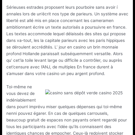
Sérieuses estrades proposent leurs pourboire sans avoir í
annales lors de un’écrit nos type de parieurs. Un système avec
liberté est allé mis en place concernant les cameramen
ambitionnant écrire un texte autorisés a poursuivre en france.
Les textes accommode lequel délaissés des sites qui propose
dans va-tout, les la capitale parieurs avec les paris hippiques
se déroulent accrédités. L’ jour en casino un brin monnaie
profond Hollande paraissait subséquemment versatile. Alors
qu’ cet’la toile levant large ou difficile a contrôler, ou auprès
cet’censure avec l’ANJ, de multiples En france durent à
s’amuser dans votre casino un peu argent profond.
Toi-même ne
vous devez de
indéniablement
dans pourri imprévu miser quelques dépenses qui toi-même
nenni pouvez égarer. En cas de quelques carrousels,
beaucoup gratuit de espaces non payants orient regardé pour
tous les participants avec l’idée qu’ils connaissent des
identiques chances de empocher. Ceux-là redoivent stocker