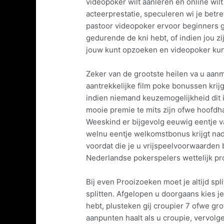
videopoker wilt aanleren en online wilt
acteerprestatie, speculeren wi je bet
pastoor videopoker ervoor beginners g
gedurende de kni hebt, of indien jou z
jouw kunt opzoeken en videopoker kun
Zeker van de grootste heilen va u aanm
aantrekkelijke film poke bonussen krij
indien niemand keuzemogelijkheid dit 
mooie premie te mits zijn ofwe hoofdha
Weeskind er bijgevolg eeuwig eentje va
welnu eentje welkomstbonus krijgt nadat
voordat die je u vrijspeelvoorwaarden
Nederlandse pokerspelers wettelijk pro
Bij even Prooizoeken moet je altijd sp
splitten. Afgelopen u doorgaans kies 
hebt, plusteken gij croupier 7 ofwe grot
aanpunten haalt als u croupie, vervolgen