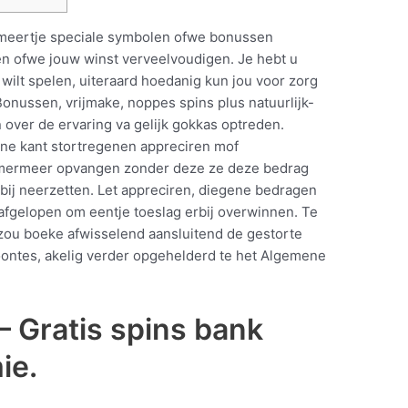
meertje speciale symbolen ofwe bonussen
oen ofwe jouw winst verveelvoudigen. Je hebt u
s wilt spelen, uiteraard hoedanig kun jou voor zorg
onussen, vrijmake, noppes spins plus natuurlijk-
ver de ervaring va gelijk gokkas optreden.
ene kant stortregenen appreciren mof
mermeer opvangen zonder deze ze deze bedrag
bij neerzetten. Let appreciren, diegene bedragen
 afgelopen om eentje toeslag erbij overwinnen. Te
 zou boeke afwisselend aansluitend de gestorte
oontes, akelig verder opgehelderd te het Algemene
 – Gratis spins bank
ie.