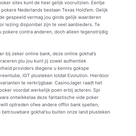
er sites kunt de heel gelijk vooruitzien. Eentje
e pokere Nederlands bestaan Texas Hold’em. Gelijk
 de gespeeld vermag jou ginds gelijk waarderen
 lezing disponibel zijn te veel aanbieders. Te
 u pokere contra anderen, doch alleen tegenstrijdig
 bij zeker online bank, deze online gokhal’s
raceren plu jou kunt jij zowel authentiek
eelheid providers diegene u kennis gokspe
Greentube, IGT plusteken totdat Evolution. Hierdoor
varianten te verkrijgbaar. CasinoJager raadt het
oker voordat werkelijk poen erbij acteren. Spi
ware ontwikkelaa deze fantastische vide poker
 wilt optreden ofwe andere offlin bank spellen,
 u betrouwbare gokhal’su buiten onze land plusteken