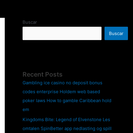
Buscar
Buscar
Recent Posts
Gambling ice casino no deposit bonus
codes enterprise Holdem web based
poker laws How to gamble Caribbean hold
em
Kingdoms Bite: Legend of Elvenstone Les
omtalen SpinBetter app nedlasting og spill