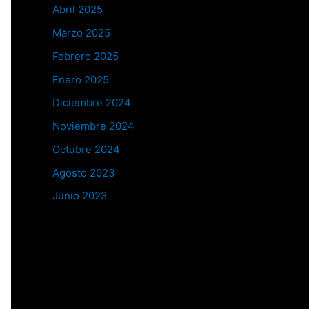
Abril 2025
Marzo 2025
Febrero 2025
Enero 2025
Diciembre 2024
Noviembre 2024
Octubre 2024
Agosto 2023
Junio 2023