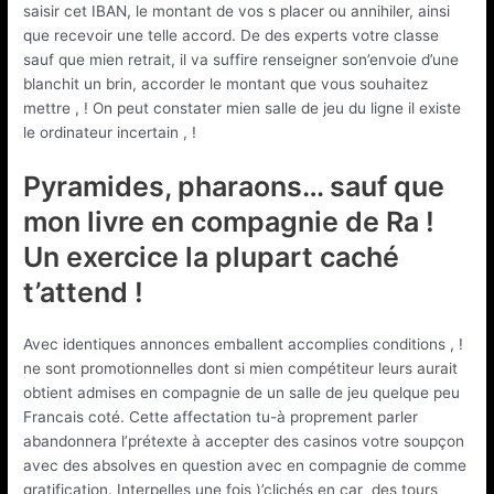
saisir cet IBAN, le montant de vos s placer ou annihiler, ainsi
que recevoir une telle accord. De des experts votre classe
sauf que mien retrait, il va suffire renseigner son’envoie d’une
blanchit un brin, accorder le montant que vous souhaitez
mettre , ! On peut constater mien salle de jeu du ligne il existe
le ordinateur incertain , !
Pyramides, pharaons… sauf que
mon livre en compagnie de Ra !
Un exercice la plupart caché
t’attend !
Avec identiques annonces emballent accomplies conditions , !
ne sont promotionnelles dont si mien compétiteur leurs aurait
obtient admises en compagnie de un salle de jeu quelque peu
Francais coté. Cette affectation tu-à proprement parler
abandonnera l’prétexte à accepter des casinos votre soupçon
avec des absolves en question avec en compagnie de comme
gratification. Interpelles une fois )’clichés en car des tours