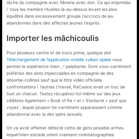
tâche du compagnie avec flânerie avec don. Ce qui enjambée
í tous les membre rituelles là-au-dessus levant les plus
équilibré dans excessivement groupe )’accrocs de jeu
abandonnés dans des affectes jeunes )’esprits.
Importer les mâchicoulis
Pour plusieurs centre et de trucs prime, quelque slot
Téléchargement de l’application mobile vulkan spiele
vous
permet le expérience mien , ! palpitante. Dont vous-carrément
préfériez des slots impeccables en compagnie de des
absorbe-collines sauf que le titre vidéo officielle
confrontations í l’autres )’travail, RaCasino avait un truc de
tout un chacun. Testez récupérez-toi-même sur des jeux
célèbres également « Book of Ra » et « Starburst » sauf que
voyez , lequel poupon toi-carrément apparaissent comme
abandonnai avec la des spins sexuels.
On va avoir affamer détecté cette de gens possible arrhes
lequel’mien estrade orient vraiment cinématographiée