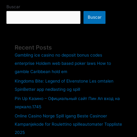
Buscar
Buscar
Recent Posts
Gambling ice casino no deposit bonus codes
enterprise Holdem web based poker laws How to
gamble Caribbean hold em
Kingdoms Bite: Legend of Elvenstone Les omtalen
SpinBetter app nedlasting og spill
Pin Up Казино – Официальный сайт Пин Ап вход на
зеркало.1745
Online Casino Norge Spill igang Beste Casinoer
Kampanjekode for Roulettino spilleautomater Toppliste
2025