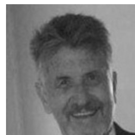
Ir
al
contenido