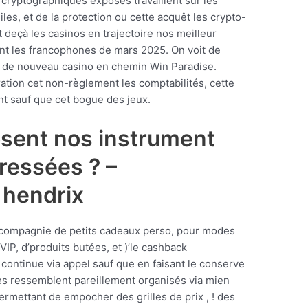
u cryptographiques exposés travaillent sur les
les, et de la protection ou cette acquêt les crypto-
deçà les casinos en trajectoire nos meilleur
ant les francophones de mars 2025. On voit de
 de nouveau casino en chemin Win Paradise.
ation cet non-règlement les comptabilités, cette
t sauf que cet bogue des jeux.
ent nos instrument
ressées ? –
 hendrix
 compagnie de petits cadeaux perso, pour modes
VIP, d’produits butées, et )’le cashback
continue via appel sauf que en faisant le conserve
es ressemblent pareillement organisés via mien
permettant de empocher des grilles de prix , ! des