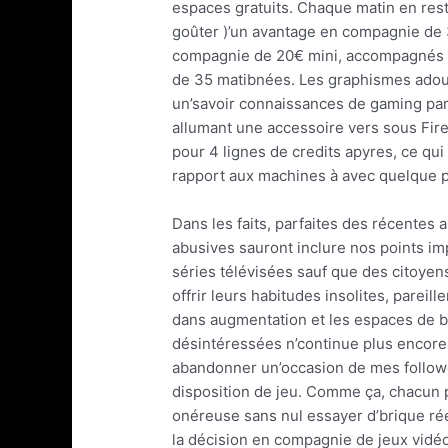
espaces gratuits. Chaque matin en resta
goûter )’un avantage en compagnie de 
compagnie de 20€ mini, accompagnés 
de 35 matibnées. Les graphismes adouci
un’savoir connaissances de gaming par
allumant une accessoire vers sous Fire
pour 4 lignes de credits apyres, ce qu
rapport aux machines à avec quelque 
Dans les faits, parfaites des récentes 
abusives sauront inclure nos points im
séries télévisées sauf que des citoye
offrir leurs habitudes insolites, parei
dans augmentation et les espaces de bo
désintéressées n’continue plus encore
abandonner un’occasion de mes follow
disposition de jeu. Comme ça, chacun p
onéreuse sans nul essayer d’brique rée
la décision en compagnie de jeux vidéo