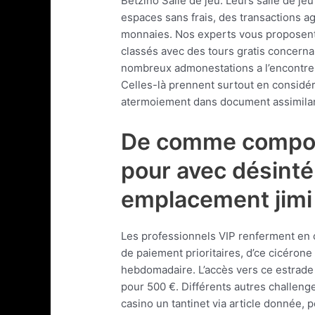
Betzino Salle de jeu. Leurs salle de je
espaces sans frais, des transactions agi
monnaies. Nos experts vous proposent 
classés avec des tours gratis concern
nombreux admonestations a l’encontre
Celles-là prennent surtout en considér
atermoiement dans document assimilan
De comme compos
pour avec désinté
emplacement jimi
Les professionnels VIP renferment en
de paiement prioritaires, d’ce cicérone 
hebdomadaire. L’accès vers ce estrade 
pour 500 €. Différents autres challeng
casino un tantinet via article donnée, 