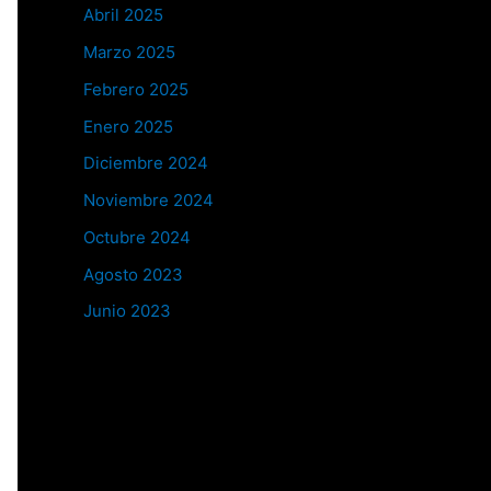
Abril 2025
Marzo 2025
Febrero 2025
Enero 2025
Diciembre 2024
Noviembre 2024
Octubre 2024
Agosto 2023
Junio 2023