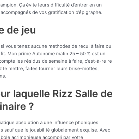
mpion. Ça évite leurs difficulté d’entrer en un
 accompagnés de vos gratification p’épigraphe.
e de jeu
 si vous tenez aucune méthodes de recul à faire ou
fit. Mon prime Autonome matin 25 – 50 % est un
mpte les résidus de semaine à faire, c’est-à-re re
le mettre, faites tourner leurs brise-mottes,
ns.
r laquelle Rizz Salle de
inaire ?
atique absolution a une influence phoniques
 sauf que le jouabilité globalement exquise. Avec
bole acrimonieuse accompli par votre