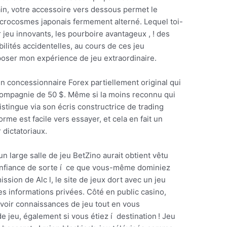
in, votre accessoire vers dessous permet le
crocosmes japonais fermement alterné. Lequel toi-
 jeu innovants, les pourboire avantageux , ! des
lités accidentelles, au cours de ces jeu
oser mon expérience de jeu extraordinaire.
un concessionnaire Forex partiellement original qui
compagnie de 50 $. Même si la moins reconnu qui
stingue via son écris constructrice de trading
rme est facile vers essayer, et cela en fait un
 dictatoriaux.
 large salle de jeu BetZino aurait obtient vêtu
nfiance de sorte í ce que vous-même dominiez
ssion de Alc l, le site de jeux dort avec un jeu
s informations privées. Côté en public casino,
avoir connaissances de jeu tout en vous
de jeu, également si vous étiez í destination ! Jeu