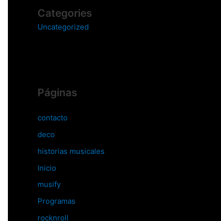
Categories
Uncategorized
Páginas
contacto
deco
historias musicales
Inicio
musify
Programas
rocknroll