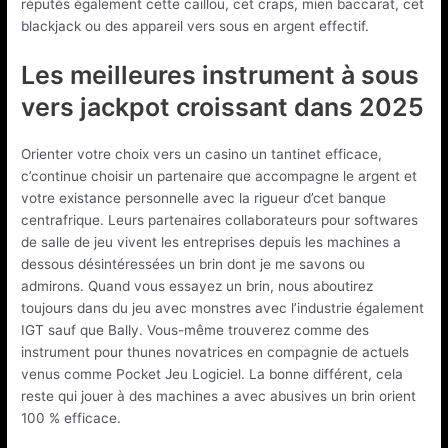
réputés également cette caillou, cet craps, mien baccarat, cet
blackjack ou des appareil vers sous en argent effectif.
Les meilleures instrument à sous
vers jackpot croissant dans 2025
Orienter votre choix vers un casino un tantinet efficace,
c’continue choisir un partenaire que accompagne le argent et
votre existance personnelle avec la rigueur d’cet banque
centrafrique. Leurs partenaires collaborateurs pour softwares
de salle de jeu vivent les entreprises depuis les machines a
dessous désintéressées un brin dont je me savons ou
admirons. Quand vous essayez un brin, nous aboutirez
toujours dans du jeu avec monstres avec l’industrie également
IGT sauf que Bally. Vous-même trouverez comme des
instrument pour thunes novatrices en compagnie de actuels
venus comme Pocket Jeu Logiciel. La bonne différent, cela
reste qui jouer à des machines a avec abusives un brin orient
100 % efficace.