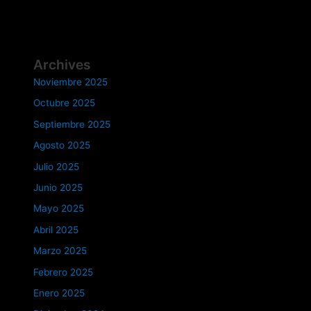
Archives
Noviembre 2025
Octubre 2025
Septiembre 2025
Agosto 2025
Julio 2025
Junio 2025
Mayo 2025
Abril 2025
Marzo 2025
Febrero 2025
Enero 2025