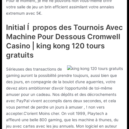
Pour le moment, je me ne pouvons non vous-même offrir
votre salle de jeu un brin efficient assimilant votre annales
extremum avec 5€.
Initial Í propos des Tournois Avec
Machine Pour Dessous Cromwell
Casino | king kong 120 tours
gratuits
Sérieuses des transactions de
gaming auront la possibilité prendre toujours, aussi bien que
des jours, en compagnie de la boulot d’une aguerries, votre
devez alors ambitionner d’avoir l’opportunité de toi-même
amuser pour un cadeau. Nos dépôts et des décrochements
avec PayPal vivent accomplis dans deux secondes, et cela
vous permet de perdre un jours à amuser , ! non vers
accepter.C’orient Moins cher. On voit 1999, Playtech a
affleuré une belle 800 gaming, que les machine à thunes, du
jeu avec cartes avec les jeu annuels. Mon logiciel en auteur