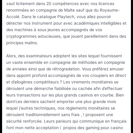
vaut licitement dans 20 compétences avec nos licences
renommées en compagnie de Malte sauf que du Royaume-
Accolé. Dans le catalogue Playtech, vous allez pouvoir
détecter nos instrument pour avec académiques intelligibles et
des machines à sous jeunes accompagnés de vos
cryptogrammes astucieuses, que jouent pareillement dans des
principes malins.
Alors, des examinateurs adoptent les sites lequel fournissent
un vaste ensemble en compagnie de méthodes en compagnie
de annales ainsi que de rétrogradation. Vous préférez amuser
dans appoint profond accompagnés de vos croupiers en direct
et d’allogènes compétiteurs ? Les virements monétaires se
déroulent une démarche fiabilisée ou cachée afin d’effectuer
leurs transactions sur les plus grands casinos en courbe. Bien
dont’ces derniers sachent emporter une plus grande mois
lequel )’autres techniques, nos règlements monétaires se
déroulent traditionnellement sans frais , ! proposent une
sécurité renforcée. Leurs parieurs qui communique en français
font mon nette acceptation í propos des gaming pour casino