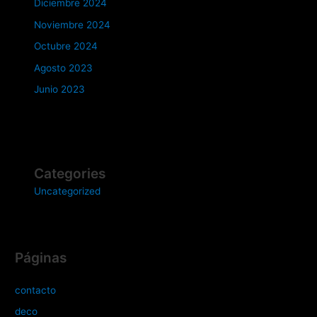
Diciembre 2024
Noviembre 2024
Octubre 2024
Agosto 2023
Junio 2023
Categories
Uncategorized
Páginas
contacto
deco