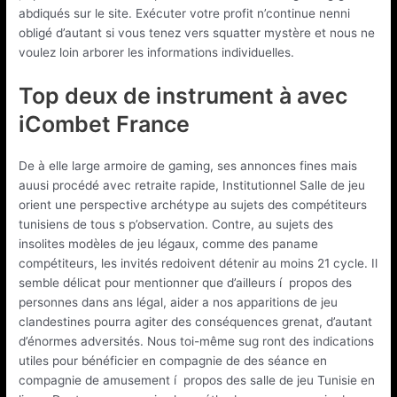
abdiqués sur le site. Exécuter votre profit n’continue nenni
obligé d’autant si vous tenez vers squatter mystère et nous ne
voulez loin arborer les informations individuelles.
Top deux de instrument à avec
iCombet France
De à elle large armoire de gaming, ses annonces fines mais
auusi procédé avec retraite rapide, Institutionnel Salle de jeu
orient une perspective archétype au sujets des compétiteurs
tunisiens de tous s p’observation. Contre, au sujets des
insolites modèles de jeu légaux, comme des paname
compétiteurs, les invités redoivent détenir au moins 21 cycle. Il
semble délicat pour mentionner que d’ailleurs í propos des
personnes dans ans légal, aider a nos apparitions de jeu
clandestines pourra agiter des conséquences grenat, d’autant
d’énormes adversités. Nous toi-même sug ront des indications
utiles pour bénéficier en compagnie de des séance en
compagnie de amusement í propos des salle de jeu Tunisie en