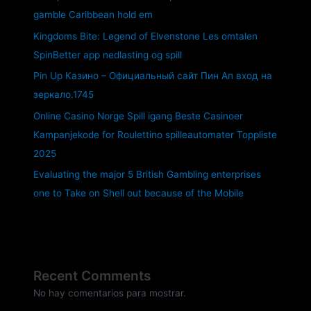
gamble Caribbean hold em
Kingdoms Bite: Legend of Elvenstone Les omtalen
SpinBetter app nedlasting og spill
Pin Up Казино – Официальный сайт Пин Ап вход на
зеркало.1745
Online Casino Norge Spill igang Beste Casinoer
Kampanjekode for Roulettino spilleautomater Toppliste
2025
Evaluating the major 5 British Gambling enterprises
one to Take on Shell out because of the Mobile
Recent Comments
No hay comentarios para mostrar.