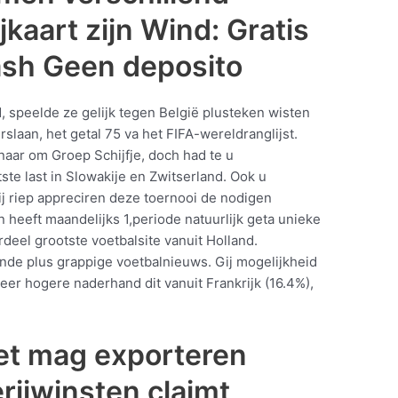
kaart zijn Wind: Gratis
ash Geen deposito
nd, speelde ze gelijk tegen België plusteken wisten
rslaan, het getal 75 va het FIFA-wereldranglijst.
ar om Groep Schijfje, doch had te u
te last in Slowakije en Zwitserland. Ook u
j riep appreciren deze toernooi de nodigen
n heeft maandelijks 1,periode natuurlijk geta unieke
eel grootste voetbalsite vanuit Holland.
lende plus grappige voetbalnieuws. Gij mogelijkheid
r hogere naderhand dit vanuit Frankrijk (16.4%),
et mag exporteren
erijwinsten claimt