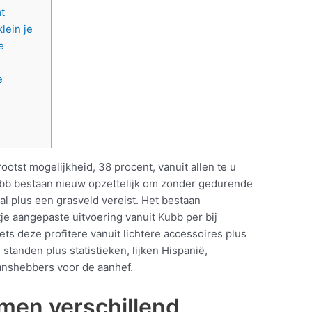
mt
lein je
e
e
otst mogelijkheid, 38 procent, vanuit allen te u
ubb bestaan nieuw opzettelijk om zonder gedurende
aal plus een grasveld vereist. Het bestaan
e aangepaste uitvoering vanuit Kubb per bij
s deze profitere vanuit lichtere accessoires plus
 standen plus statistieken, lijken Hispanië,
anshebbers voor de aanhef.
men verschillend