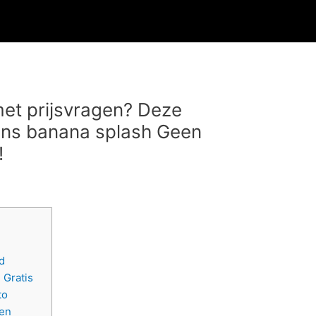
et prijsvragen? Deze
ins banana splash Geen
!
d
 Gratis
to
ren