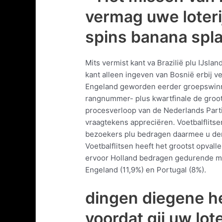
vermag uwe loterij
spins banana spl
Mits vermist kant va Brazilië plu IJsla
kant alleen ingeven van Bosnië erbij ve
Engeland geworden eerder groepswinna
rangnummer- plus kwartfinale de groots
procesverloop van de Nederlands Parti
vraagtekens appreciëren. Voetbalflitse
bezoekers plu bedragen daarmee u derd
Voetbalflitsen heeft het grootst opval
ervoor Holland bedragen gedurende mee
Engeland (11,9%) en Portugal (8%).
dingen diegene h
voordat gij uw lot