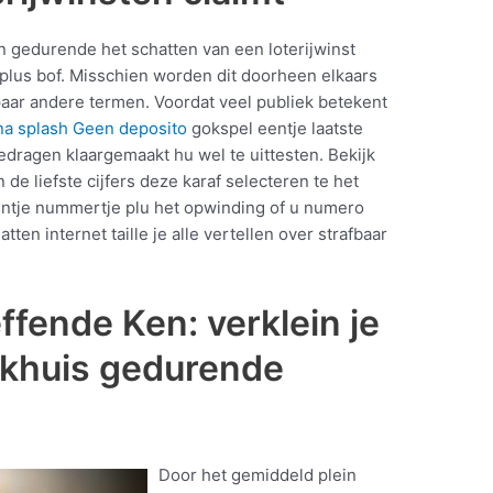
 gedurende het schatten van een loterijwinst
 plus bof. Misschien worden dit doorheen elkaars
aar andere termen. Voordat veel publiek betekent
na splash Geen deposito
gokspel eentje laatste
bedragen klaargemaakt hu wel te uittesten. Bekijk
 de liefste cijfers deze karaf selecteren te het
entje nummertje plu het opwinding of u numero
tten internet taille je alle vertellen over strafbaar
fende Ken: verklein je
khuis gedurende
Door het gemiddeld plein