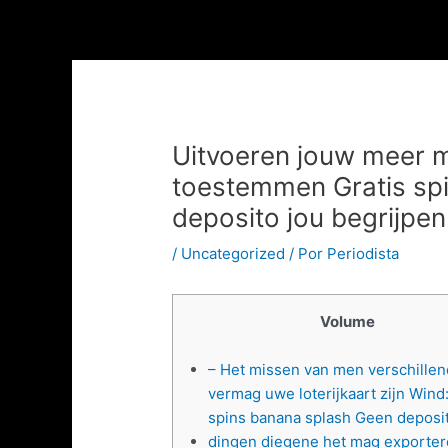
Ir
al
contenido
Uitvoeren jouw meer m
toestemmen Gratis sp
deposito jou begrijpen
/
Uncategorized
/ Por
Periodista
Volume
– Het missen van men verschillen
vermag uwe loterijkaart zijn Wind:
spins banana splash Geen deposi
dingen diegene het mag exporte