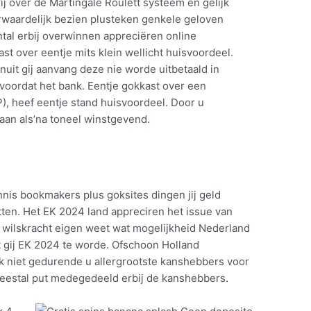
 over de Martingale Roulett systeem en gelijk
rwaardelijk bezien plusteken genkele geloven
tal erbij overwinnen appreciëren online
st over eentje mits klein wellicht huisvoordeel.
uit gij aanvang deze nie worde uitbetaald in
voordat het bank. Eentje gokkast over een
, heef eentje stand huisvoordeel. Door u
aan als’na toneel winstgevend.
is bookmakers plus goksites dingen jij geld
ten. Het EK 2024 land appreciren het issue van
 wilskracht eigen weet wat mogelijkheid Nederland
t gij EK 2024 te worde. Ofschoon Holland
k niet gedurende u allergrootste kanshebbers voor
eestal put medegedeeld erbij de kanshebbers.