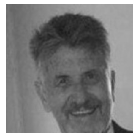
Ir
Buscar
al
por:
contenido