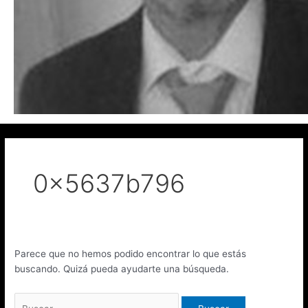
0x5637b796
Parece que no hemos podido encontrar lo que estás
buscando. Quizá pueda ayudarte una búsqueda.