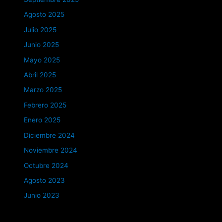
Agosto 2025
Julio 2025
Junio 2025
Mayo 2025
Abril 2025
Marzo 2025
Febrero 2025
Enero 2025
Diciembre 2024
Noviembre 2024
Octubre 2024
Agosto 2023
Junio 2023