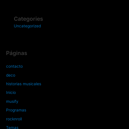
Categories
Uncategorized
Páginas
contacto
deco
historias musicales
Inicio
musify
Programas
rocknroll
Temas