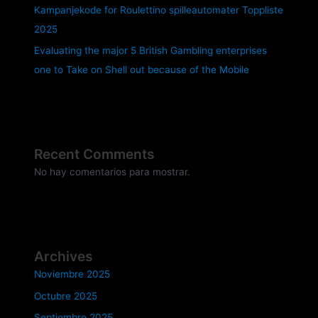
Kampanjekode for Roulettino spilleautomater Toppliste
2025
Evaluating the major 5 British Gambling enterprises
one to Take on Shell out because of the Mobile
Recent Comments
No hay comentarios para mostrar.
Archives
Noviembre 2025
Octubre 2025
Septiembre 2025