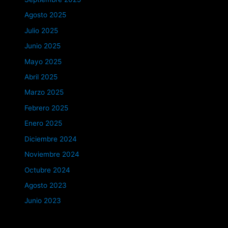
Agosto 2025
Julio 2025
Junio 2025
Mayo 2025
Abril 2025
Marzo 2025
Febrero 2025
Enero 2025
Diciembre 2024
Noviembre 2024
Octubre 2024
Agosto 2023
Junio 2023