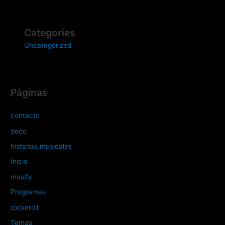
Categories
Uncategorized
Páginas
contacto
deco
historias musicales
Inicio
musify
Programas
rocknroll
Temas