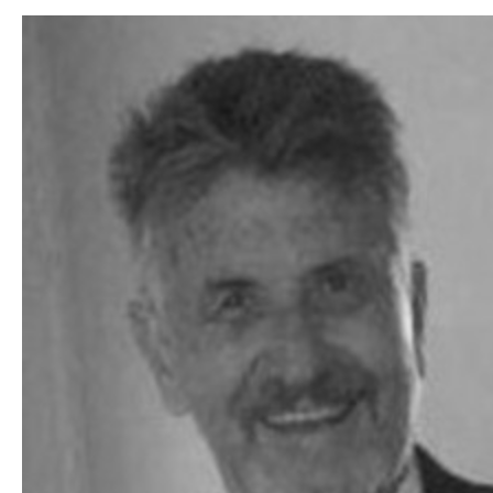
Ir
Buscar
al
por:
contenido