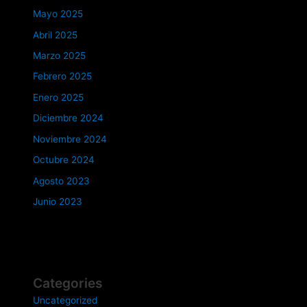
Mayo 2025
Abril 2025
Marzo 2025
Febrero 2025
Enero 2025
Diciembre 2024
Noviembre 2024
Octubre 2024
Agosto 2023
Junio 2023
Categories
Uncategorized