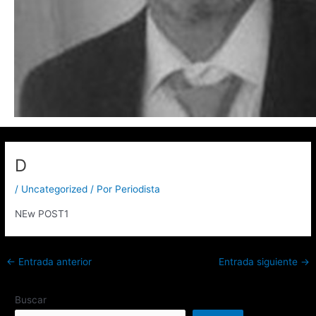
D
/
Uncategorized
/ Por
Periodista
NEw POST1
←
Entrada anterior
Entrada siguiente
→
Buscar