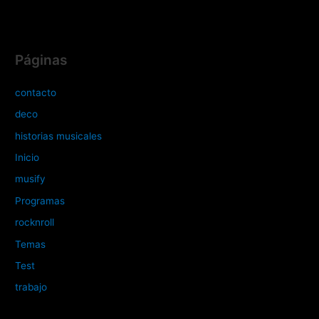
Páginas
contacto
deco
historias musicales
Inicio
musify
Programas
rocknroll
Temas
Test
trabajo