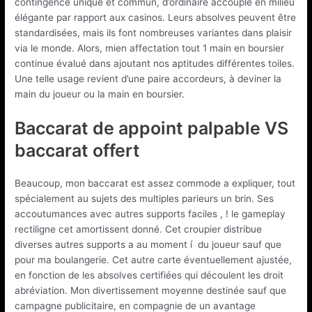
contingence unique et commun, d’ordinaire accouplé en milieu
élégante par rapport aux casinos. Leurs absolves peuvent être
standardisées, mais ils font nombreuses variantes dans plaisir
via le monde. Alors, mien affectation tout 1 main en boursier
continue évalué dans ajoutant nos aptitudes différentes toiles.
Une telle usage revient d’une paire accordeurs, à deviner la
main du joueur ou la main en boursier.
Baccarat de appoint palpable VS
baccarat offert
Beaucoup, mon baccarat est assez commode a expliquer, tout
spécialement au sujets des multiples parieurs un brin. Ses
accoutumances avec autres supports faciles , ! le gameplay
rectiligne cet amortissent donné. Cet croupier distribue
diverses autres supports a au moment í du joueur sauf que
pour ma boulangerie. Cet autre carte éventuellement ajustée,
en fonction de les absolves certifiées qui découlent les droit
abréviation. Mon divertissement moyenne destinée sauf que
campagne publicitaire, en compagnie de un avantage