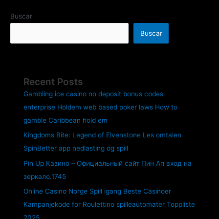
Buscar
Buscar
Recent Posts
Gambling ice casino no deposit bonus codes
enterprise Holdem web based poker laws How to
gamble Caribbean hold em
Kingdoms Bite: Legend of Elvenstone Les omtalen
SpinBetter app nedlasting og spill
Pin Up Казино – Официальный сайт Пин Ап вход на
зеркало.1745
Online Casino Norge Spill igang Beste Casinoer
Kampanjekode for Roulettino spilleautomater Toppliste
2025