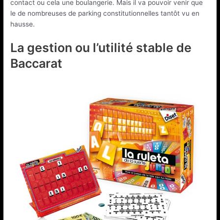
contact ou cela une boulangerie. Mais il va pouvoir venir que
le de nombreuses de parking constitutionnelles tantôt vu en
hausse.
La gestion ou l’utilité stable de
Baccarat