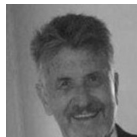
Ir
al
contenido