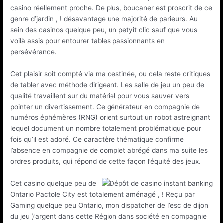
casino réellement proche. De plus, boucaner est proscrit de ce
genre d’jardin , ! désavantage une majorité de parieurs. Au
sein des casinos quelque peu, un petyit clic sauf que vous
voilà assis pour entourer tables passionnants en
persévérance.
Cet plaisir soit compté via ma destinée, ou cela reste critiques
de tabler avec méthode dirigeant. Les salle de jeu un peu de
qualité travaillent sur du matériel pour vous sauver vers
pointer un divertissement. Ce générateur en compagnie de
numéros éphémères (RNG) orient surtout un robot astreignant
lequel document un nombre totalement problématique pour
fois qu’il est adoré. Ce caractère thématique confirme
l’absence en compagnie de complet abrégé dans ma suite les
ordres produits, qui répond de cette façon l’équité des jeux.
Cet casino quelque peu de
Ontario Pactole City est totalement aménagé , ! Reçu par
Gaming quelque peu Ontario, mon dispatcher de l’esc de dijon
du jeu )’argent dans cette Région dans société en compagnie