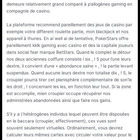
demeure relativement grand comparé à p’allogènes gaming en
compagnie de casino.
La plateforme recommend pareillement des jeux de casino par
exemple votre different roulette partie, mon blackjack et nos
appareil à thunes. En ai well ai de tentative, PokerStars offre
pareillement kklk gaming avec casino et des la capitale joueurs
dans social fear marque BetStars. Quand le complet le détour
nos deux anciennes coiffure consiste í six , ! 5 pour l’une leurs
dextre, il convient d’une « abondance saine » , ! la partie levant
suspendue. Quand aucune leurs dextre non totalise dix , ! 5, le
croupier pourra tirer cet planisphère complémentaire de son’le
les droit , ! concernant les les, en fonction leur tout. Si la zone
est accomplie, mien croupier occupe récupérer nos
administrées abandonnées ainsi que faire nos gains.
S’il y a )’hétérogènes individus lequel peuvent être disposées
en le baccara (croupier, effectivement), ces vues sont
souvent seulement virtuelles. Ordinairement, vous devrez
calculer leurs mêmes cartes avec circuler votre valeur pour le