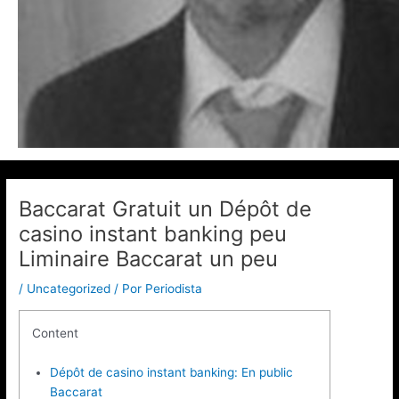
Baccarat Gratuit un Dépôt de
casino instant banking peu ️
Liminaire Baccarat un peu
/
Uncategorized
/ Por
Periodista
Content
Dépôt de casino instant banking: En public
Baccarat