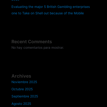
Evaluating the major 5 British Gambling enterprises
one to Take on Shell out because of the Mobile
Recent Comments
No hay comentarios para mostrar.
Archives
Noviembre 2025
Octubre 2025
Septiembre 2025
Agosto 2025