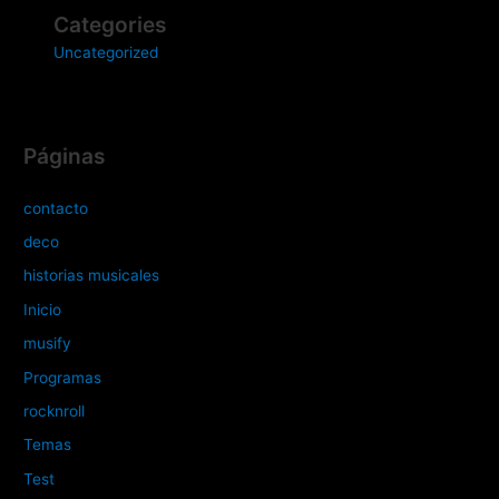
Categories
Uncategorized
Páginas
contacto
deco
historias musicales
Inicio
musify
Programas
rocknroll
Temas
Test